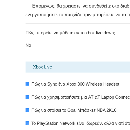
Επομένως, θα χρειαστεί να συνδεθείτε στο διαδί
ενεργοποιήσετε το παιχνίδι πριν μπορέσετε να το π
Πώς μπορείτε να μάθετε αν το xbox live down;
No
Xbox Live
Πώς να Sync ένα Xbox 360 Wireless Headset
Πώς να χρησιμοποιήσετε μια AT &T Laptop Connect
Πώς να σπάσει το Goal Μπάσκετ NBA 2K10
Το PlayStation Network είναι δωρεάν, αλλά γιατί ό