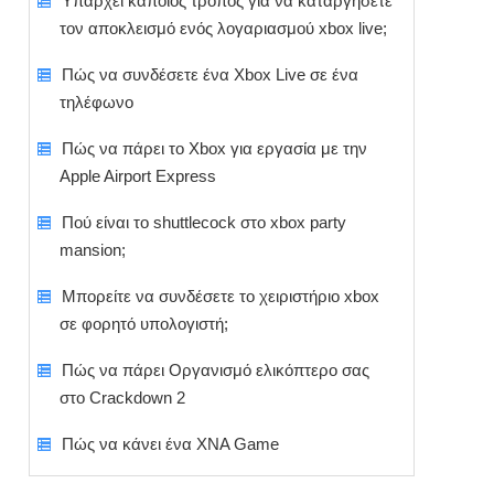
Υπάρχει κάποιος τρόπος για να καταργήσετε
τον αποκλεισμό ενός λογαριασμού xbox live;
Πώς να συνδέσετε ένα Xbox Live σε ένα
τηλέφωνο
Πώς να πάρει το Xbox για εργασία με την
Apple Airport Express
Πού είναι το shuttlecock στο xbox party
mansion;
Μπορείτε να συνδέσετε το χειριστήριο xbox
σε φορητό υπολογιστή;
Πώς να πάρει Οργανισμό ελικόπτερο σας
στο Crackdown 2
Πώς να κάνει ένα XNA Game