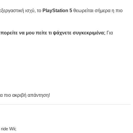
ξεργαστική ισχύ, το
PlayStation 5
θεωρείται σήμερα η πιο
ορείτε να μου πείτε τι ψάχνετε συγκεκριμένα;
Για
α πιο ακριβή απάντηση!
ride Wii;