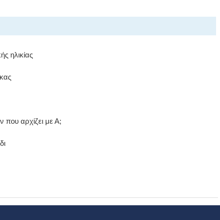
ής ηλικίας
ακας
ν που αρχίζει με Α;
δι