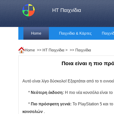
HT Παιχνίδια
Home
Παιχνίδια & Κάρτες
Παιχνίδ
Home >>
HT Παιχνίδια
> >>
Παιχνίδια
Ποια είναι η πιο π
Αυτό είναι λίγο δύσκολο! Εξαρτάται από το τι εννοε
*
Νεότερη έκδοση:
Η πιο νέα κονσόλα είναι το
*
Πιο πρόσφατη γενιά:
Το PlayStation 5 και τ
κονσολών
.