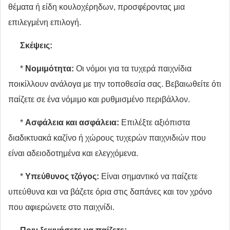
θέματα ή είδη κουλοχέρηδων, προσφέροντας μια
επιλεγμένη επιλογή.
Σκέψεις:
*
Νομιμότητα:
Οι νόμοι για τα τυχερά παιχνίδια
ποικίλλουν ανάλογα με την τοποθεσία σας. Βεβαιωθείτε ότι
παίζετε σε ένα νόμιμο και ρυθμισμένο περιβάλλον.
*
Ασφάλεια και ασφάλεια:
Επιλέξτε αξιόπιστα
διαδικτυακά καζίνο ή χώρους τυχερών παιχνιδιών που
είναι αδειοδοτημένα και ελεγχόμενα.
*
Υπεύθυνος τζόγος:
Είναι σημαντικό να παίζετε
υπεύθυνα και να βάζετε όρια στις δαπάνες και τον χρόνο
που αφιερώνετε στο παιχνίδι.