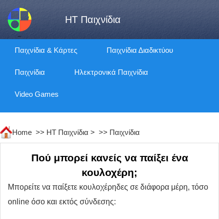
HT Παιχνίδια
Παιχνίδια & Κάρτες
Παιχνίδια Διαδικτύου
Παιχνίδια
Ηλεκτρονικά Παιχνίδια
Video Games
Home >>
HT Παιχνίδια
> >>
Παιχνίδια
Πού μπορεί κανείς να παίξει ένα
κουλοχέρη;
Μπορείτε να παίξετε κουλοχέρηδες σε διάφορα μέρη, τόσο
online όσο και εκτός σύνδεσης: