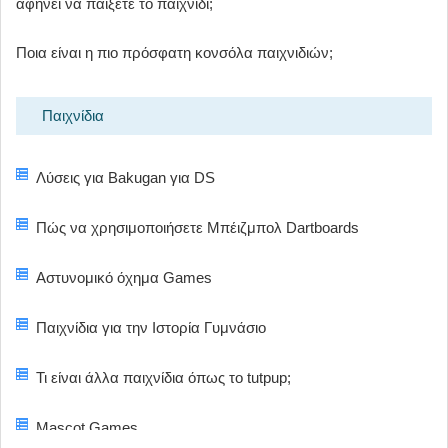
αφήνει να παίξετε το παιχνίδι;
Ποια είναι η πιο πρόσφατη κονσόλα παιχνιδιών;
Παιχνίδια
Λύσεις για Bakugan για DS
Πώς να χρησιμοποιήσετε Μπέιζμπολ Dartboards
Αστυνομικό όχημα Games
Παιχνίδια για την Ιστορία Γυμνάσιο
Τι είναι άλλα παιχνίδια όπως το tutpup;
Mascot Games