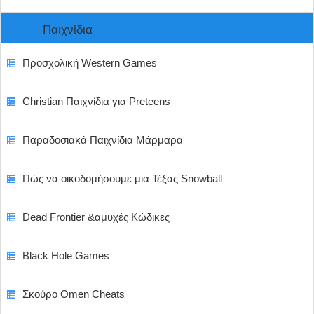
Παιχνίδια
Προσχολική Western Games
Christian Παιχνίδια για Preteens
Παραδοσιακά Παιχνίδια Μάρμαρα
Πώς να οικοδομήσουμε μια Τέξας Snowball
Dead Frontier &αμυχές Κώδικες
Black Hole Games
Σκούρο Omen Cheats