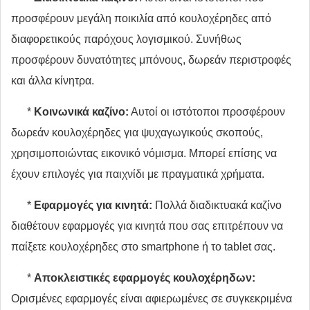
προσφέρουν μεγάλη ποικιλία από κουλοχέρηδες από
διαφορετικούς παρόχους λογισμικού. Συνήθως
προσφέρουν δυνατότητες μπόνους, δωρεάν περιστροφές
και άλλα κίνητρα.
*
Κοινωνικά καζίνο:
Αυτοί οι ιστότοποι προσφέρουν
δωρεάν κουλοχέρηδες για ψυχαγωγικούς σκοπούς,
χρησιμοποιώντας εικονικό νόμισμα. Μπορεί επίσης να
έχουν επιλογές για παιχνίδι με πραγματικά χρήματα.
*
Εφαρμογές για κινητά:
Πολλά διαδικτυακά καζίνο
διαθέτουν εφαρμογές για κινητά που σας επιτρέπουν να
παίξετε κουλοχέρηδες στο smartphone ή το tablet σας.
*
Αποκλειστικές εφαρμογές κουλοχέρηδων:
Ορισμένες εφαρμογές είναι αφιερωμένες σε συγκεκριμένα