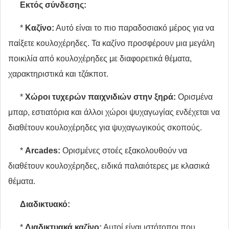
Εκτός σύνδεσης:
*
Καζίνο:
Αυτό είναι το πιο παραδοσιακό μέρος για να
παίξετε κουλοχέρηδες. Τα καζίνο προσφέρουν μια μεγάλη
ποικιλία από κουλοχέρηδες με διαφορετικά θέματα,
χαρακτηριστικά και τζάκποτ.
*
Χώροι τυχερών παιχνιδιών στην ξηρά:
Ορισμένα
μπαρ, εστιατόρια και άλλοι χώροι ψυχαγωγίας ενδέχεται να
διαθέτουν κουλοχέρηδες για ψυχαγωγικούς σκοπούς.
*
Arcades:
Ορισμένες στοές εξακολουθούν να
διαθέτουν κουλοχέρηδες, ειδικά παλαιότερες με κλασικά
θέματα.
Διαδικτυακό:
*
Διαδικτυακά καζίνο:
Αυτοί είναι ιστότοποι που